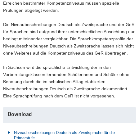
Erreichen bestimmter Kompetenzniveaus müssen spezielle
Prüfungen abgelegt werden.
Die Niveaubeschreibungen Deutsch als Zweitsprache und der GeR
für Sprachen sind aufgrund ihrer unterschiedlichen Ausrichtung nur
bedingt miteinander vergleichbar. Die Sprachkompetenzprofile der
Niveaubeschreibungen Deutsch als Zweitsprache lassen sich nicht
ohne Weiteres auf die Kompetenzniveaus des GeR übertragen.
In Sachsen wird die sprachliche Entwicklung der in den
Vorbereitungsklassen lernenden Schülerinnen und Schüler ohne
Benotung durch die im schulischen Alltag etablierten
Niveaubeschreibungen Deutsch als Zweitsprache dokumentiert.
Eine Sprachprüfung nach dem GeR ist nicht vorgesehen.
Weitere
Download
Information
Niveaubeschreibungen Deutsch als Zweitsprache für die
Primarstufe