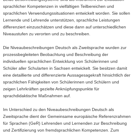
sprachlicher Kompetenzen in vielfältigen Teilbereichen und
sprachlichen Verwendungssituationen entwickelt worden. Sie sollen
Lernende und Lehrende unterstützen, sprachliche Leistungen
differenziert einzuschätzen und diese dann auf unterschiedlichen
Niveaustufen zu verorten und zu beschreiben.
Die Niveaubeschreibungen Deutsch als Zweitsprache wurden zur
prozessbegleiteten Beobachtung und Beschreibung der
individuellen sprachlichen Entwicklung von Schülerinnen und
Schüler aller Schularten in Sachsen entwickelt. Sie besitzen damit
eine detaillierte und differenzierte Aussagesagekraft hinsichtlich der
sprachlichen Fähigkeiten von Schülerinnen und Schülern und
zeigen Lehrkräften gezielte Anknüpfungspunkte für
sprachdidaktische Maßnahmen auf.
Im Unterschied zu den Niveaubeschreibungen Deutsch als
Zweitsprache dient der Gemeinsame europäische Referenzrahmen
für Sprachen (GeR) Lehrenden und Lernenden zur Beschreibung
und Zertifizierung von fremdsprachlichen Kompetenzen. Zum