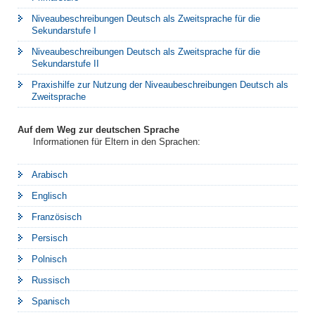
Niveaubeschreibungen Deutsch als Zweitsprache für die
Sekundarstufe I
Niveaubeschreibungen Deutsch als Zweitsprache für die
Sekundarstufe II
Praxishilfe zur Nutzung der Niveaubeschreibungen Deutsch als
Zweitsprache
Auf dem Weg zur deutschen Sprache
Informationen für Eltern in den Sprachen:
Arabisch
Englisch
Französisch
Persisch
Polnisch
Russisch
Spanisch